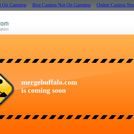
t On Gamstop
Best Casinos Not On Gamstop
Online Casinos Ned
mergebuffalo.com
is coming soon